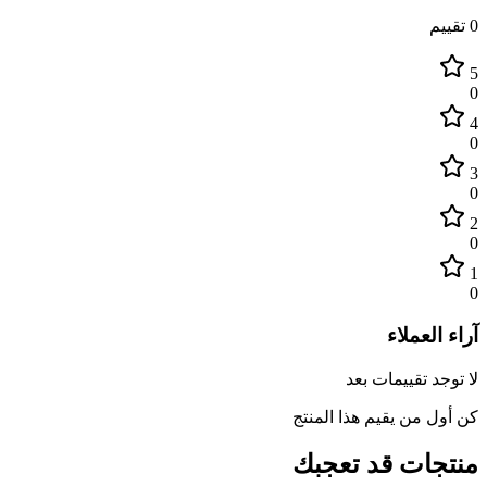
0
تقييم
5
0
4
0
3
0
2
0
1
0
آراء العملاء
لا توجد تقييمات بعد
كن أول من يقيم هذا المنتج
منتجات قد تعجبك