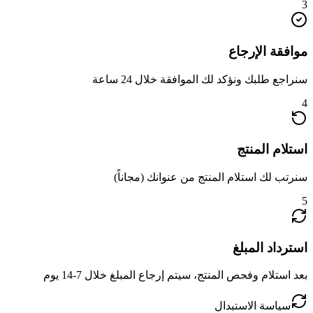
3
موافقة الإرجاع
سنراجع طلبك ونؤكد لك الموافقة خلال 24 ساعة
4
استلام المنتج
سنرتب لك استلام المنتج من عنوانك (مجاناً)
5
استرداد المبلغ
بعد استلام وفحص المنتج، سيتم إرجاع المبلغ خلال 7-14 يوم
سياسة الاستبدال