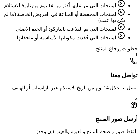
المنتجات التي مر عليها أكثر من 14 يوم من تاريخ الاستلام
المنتجات المخفضة أو المباعة في العروض الخاصة (ما لم
يكن بها عيب)
المنتجات التي تم التلاعب بالباركود أو الختم الأصلي
المنتجات التي فُقدت مكوناتها الأساسية أو ملحقاتها
خطوات إرجاع المنتج
1
تواصل معنا
اتصل بنا خلال 14 يوم من تاريخ الاستلام عبر الواتساب أو الهاتف
2
أرسل صور المنتج
التقط صور واضحة للمنتج والعبوة والعيب (إن وجد)