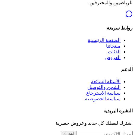
للرياضيين والمحترفين.
روابط سريعة
الصفحة الرئيسية
منتجاتنا
الفئات
العروض
الدعم
الأسئلة الشائعة
الشحن والتوصيل
سياسة الاسترجاع
سياسة الخصوصية
النشرة البريدية
اشترك ليصلك كل جديد وعروض حصرية
اشترك