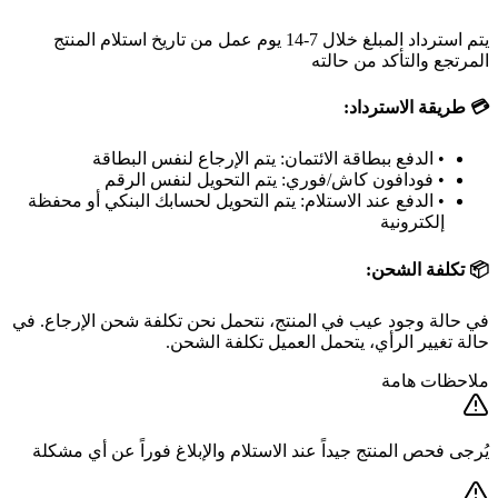
يتم استرداد المبلغ خلال 7-14 يوم عمل من تاريخ استلام المنتج
المرتجع والتأكد من حالته
💳 طريقة الاسترداد:
• الدفع ببطاقة الائتمان: يتم الإرجاع لنفس البطاقة
• فودافون كاش/فوري: يتم التحويل لنفس الرقم
• الدفع عند الاستلام: يتم التحويل لحسابك البنكي أو محفظة
إلكترونية
📦 تكلفة الشحن:
في حالة وجود عيب في المنتج، نتحمل نحن تكلفة شحن الإرجاع. في
حالة تغيير الرأي، يتحمل العميل تكلفة الشحن.
ملاحظات هامة
يُرجى فحص المنتج جيداً عند الاستلام والإبلاغ فوراً عن أي مشكلة