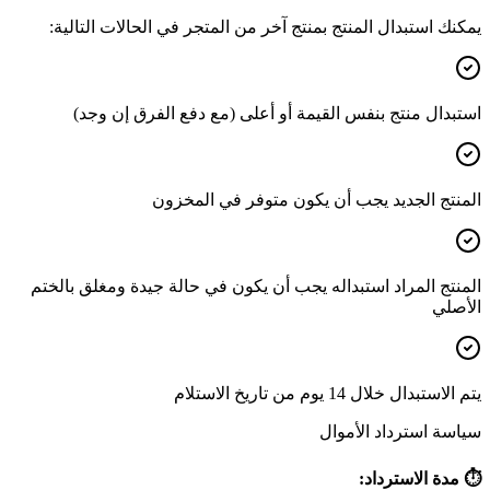
يمكنك استبدال المنتج بمنتج آخر من المتجر في الحالات التالية:
استبدال منتج بنفس القيمة أو أعلى (مع دفع الفرق إن وجد)
المنتج الجديد يجب أن يكون متوفر في المخزون
المنتج المراد استبداله يجب أن يكون في حالة جيدة ومغلق بالختم
الأصلي
يتم الاستبدال خلال 14 يوم من تاريخ الاستلام
سياسة استرداد الأموال
⏱️ مدة الاسترداد: