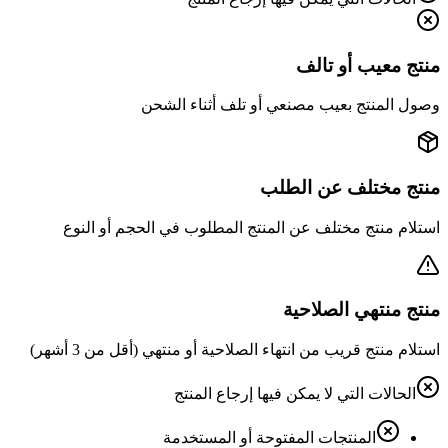
منتج معيب أو تالف
وصول المنتج بعيب مصنعي أو تلف أثناء الشحن
منتج مختلف عن الطلب
استلام منتج مختلف عن المنتج المطلوب في الحجم أو النوع
منتج منتهي الصلاحية
استلام منتج قريب من انتهاء الصلاحية أو منتهي (أقل من 3 أشهر)
الحالات التي لا يمكن فيها إرجاع المنتج
المنتجات المفتوحة أو المستخدمة