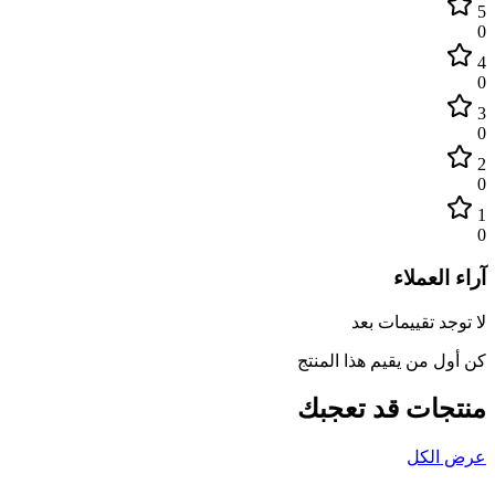
5
0
4
0
3
0
2
0
1
0
آراء العملاء
لا توجد تقييمات بعد
كن أول من يقيم هذا المنتج
منتجات قد تعجبك
عرض الكل