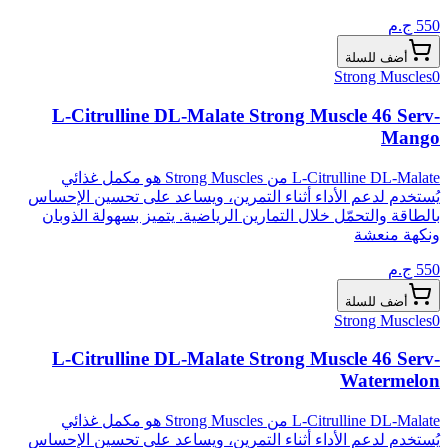
550
ج.م
أضف للسلة
Strong Muscles
0
L-Citrulline DL-Malate Strong Muscle 46 Serv-
Mango
L-Citrulline DL-Malate من Strong Muscles هو مكمل غذائي
يُستخدم لدعم الأداء أثناء التمرين، ويساعد على تحسين الإحساس
بالطاقة والتحمّل خلال التمارين الرياضية. يتميز بسهولة الذوبان
ونكهة منعشة
550
ج.م
أضف للسلة
Strong Muscles
0
L-Citrulline DL-Malate Strong Muscle 46 Serv-
Watermelon
L-Citrulline DL-Malate من Strong Muscles هو مكمل غذائي
يُستخدم لدعم الأداء أثناء التمرين، ويساعد على تحسين الإحساس