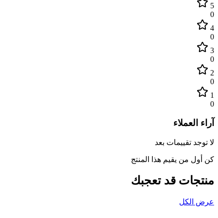
5
0
4
0
3
0
2
0
1
0
آراء العملاء
لا توجد تقييمات بعد
كن أول من يقيم هذا المنتج
منتجات قد تعجبك
عرض الكل