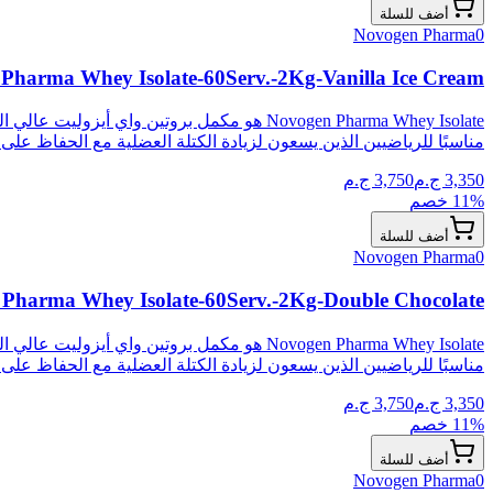
أضف للسلة
Novogen Pharma
0
Pharma Whey Isolate-60Serv.-2Kg-Vanilla Ice Cream
Novogen Pharma Whey Isolate هو مكمل بروتي
مناسبًا للرياضيين الذين يسعون لزيادة الكتلة العضلية مع الحفاظ على
3,350
ج.م
3,750
ج.م
% خصم
11
أضف للسلة
Novogen Pharma
0
Pharma Whey Isolate-60Serv.-2Kg-Double Chocolate
Novogen Pharma Whey Isolate هو مكمل بروتي
مناسبًا للرياضيين الذين يسعون لزيادة الكتلة العضلية مع الحفاظ على
3,350
ج.م
3,750
ج.م
% خصم
11
أضف للسلة
Novogen Pharma
0