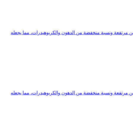
ز بنسبة بروتين مرتفعة ونسبة منخفضة من الدهون والكربوهيدرات، مما يجعله
ز بنسبة بروتين مرتفعة ونسبة منخفضة من الدهون والكربوهيدرات، مما يجعله