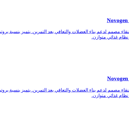
Novogen 
ن واي أيزوليت عالي النقاء مصمم لدعم بناء العضلات والتعافي بعد التمرين. يتمي
 نظام غذائي متوازن.
Novogen 
ن واي أيزوليت عالي النقاء مصمم لدعم بناء العضلات والتعافي بعد التمرين. يتمي
 نظام غذائي متوازن.