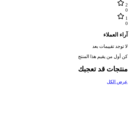
2
0
1
0
آراء العملاء
لا توجد تقييمات بعد
كن أول من يقيم هذا المنتج
منتجات قد تعجبك
عرض الكل