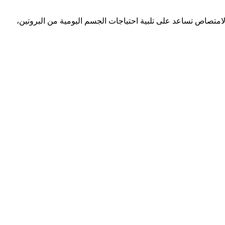
هلة الامتصاص تساعد على تلبية احتياجات الجسم اليومية من البروتين،