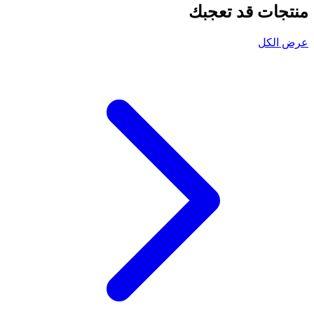
منتجات قد تعجبك
عرض الكل