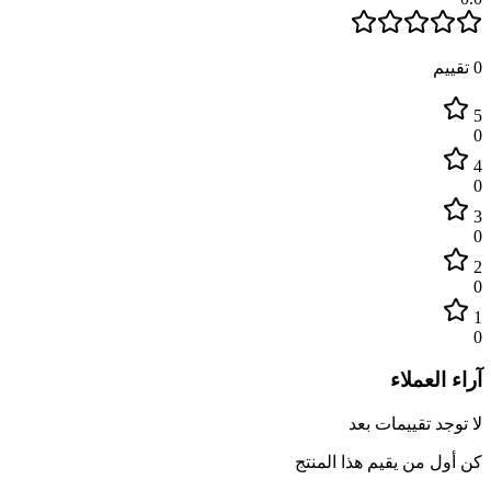
0
تقييم
5
0
4
0
3
0
2
0
1
0
آراء العملاء
لا توجد تقييمات بعد
كن أول من يقيم هذا المنتج