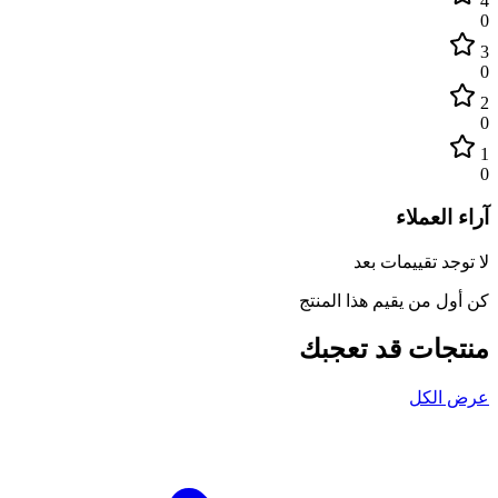
4
0
3
0
2
0
1
0
آراء العملاء
لا توجد تقييمات بعد
كن أول من يقيم هذا المنتج
منتجات قد تعجبك
عرض الكل