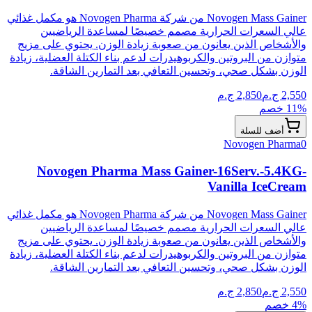
Novogen Mass Gainer من شركة Novogen Pharma هو مكمل غذائي
عالي السعرات الحرارية مصمم خصيصًا لمساعدة الرياضيين
والأشخاص الذين يعانون من صعوبة زيادة الوزن. يحتوي على مزيج
متوازن من البروتين والكربوهيدرات لدعم بناء الكتلة العضلية، زيادة
الوزن بشكل صحي، وتحسين التعافي بعد التمارين الشاقة.
2,550
ج.م
2,850
ج.م
% خصم
11
أضف للسلة
Novogen Pharma
0
Novogen Pharma Mass Gainer-16Serv.-5.4KG-
Vanilla IceCream
Novogen Mass Gainer من شركة Novogen Pharma هو مكمل غذائي
عالي السعرات الحرارية مصمم خصيصًا لمساعدة الرياضيين
والأشخاص الذين يعانون من صعوبة زيادة الوزن. يحتوي على مزيج
متوازن من البروتين والكربوهيدرات لدعم بناء الكتلة العضلية، زيادة
الوزن بشكل صحي، وتحسين التعافي بعد التمارين الشاقة.
2,550
ج.م
2,850
ج.م
% خصم
4