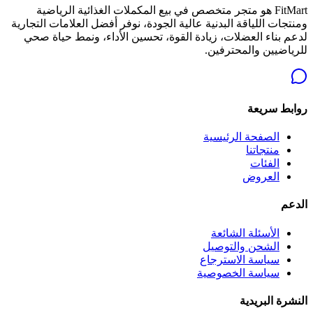
FitMart هو متجر متخصص في بيع المكملات الغذائية الرياضية
ومنتجات اللياقة البدنية عالية الجودة، نوفر أفضل العلامات التجارية
لدعم بناء العضلات، زيادة القوة، تحسين الأداء، ونمط حياة صحي
للرياضيين والمحترفين.
روابط سريعة
الصفحة الرئيسية
منتجاتنا
الفئات
العروض
الدعم
الأسئلة الشائعة
الشحن والتوصيل
سياسة الاسترجاع
سياسة الخصوصية
النشرة البريدية