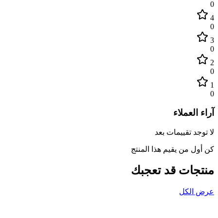
0
4
0
3
0
2
0
1
0
آراء العملاء
لا توجد تقييمات بعد
كن أول من يقيم هذا المنتج
منتجات قد تعجبك
عرض الكل