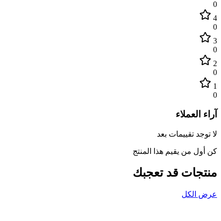
0
4
0
3
0
2
0
1
0
آراء العملاء
لا توجد تقييمات بعد
كن أول من يقيم هذا المنتج
منتجات قد تعجبك
عرض الكل