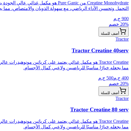
التحمل وتحسين الأداء الرياضي، مع سهولة الذوبان والامتصاص، مما يج
900
ج.م
% خصم
20
أضف للسلة
Tractor
Tractor Creatine 40serv
Tractor Creatine هو مكمل غذائي يعتمد على كرياتين مونوهي
مما يجعله خيارًا مناسبًا للرياضيين ولاعبي كمال الأجسام.
400
ج.م
500
ج.م
% خصم
20
أضف للسلة
Tractor
Tractor Creatine 80 serv
Tractor Creatine هو مكمل غذائي يعتمد على كرياتين مونوهي
مما يجعله خيارًا مناسبًا للرياضيين ولاعبي كمال الأجسام.