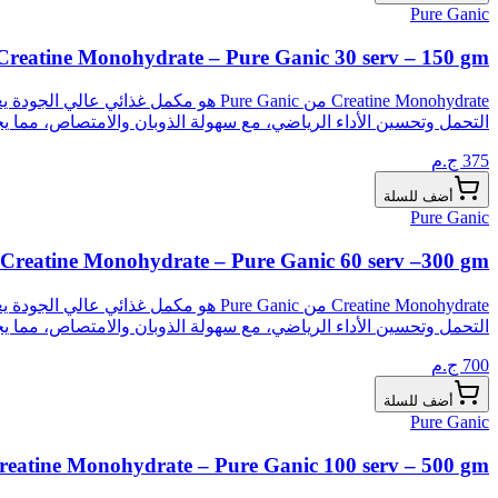
Pure Ganic
Creatine Monohydrate – Pure Ganic 30 serv – 150 gm
التحمل وتحسين الأداء الرياضي، مع سهولة الذوبان والامتصاص، مما يج
375
ج.م
أضف للسلة
Pure Ganic
Creatine Monohydrate – Pure Ganic 60 serv –300 gm
التحمل وتحسين الأداء الرياضي، مع سهولة الذوبان والامتصاص، مما يج
700
ج.م
أضف للسلة
Pure Ganic
reatine Monohydrate – Pure Ganic 100 serv – 500 gm