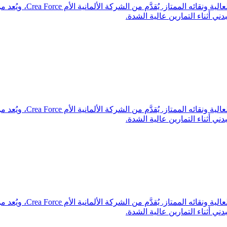
كريافورس كرياتين هو كريا
ني أثناء التمارين عالية الشدة.
كريافورس كرياتين هو كريا
ني أثناء التمارين عالية الشدة.
كريافورس كرياتين هو كريا
ني أثناء التمارين عالية الشدة.