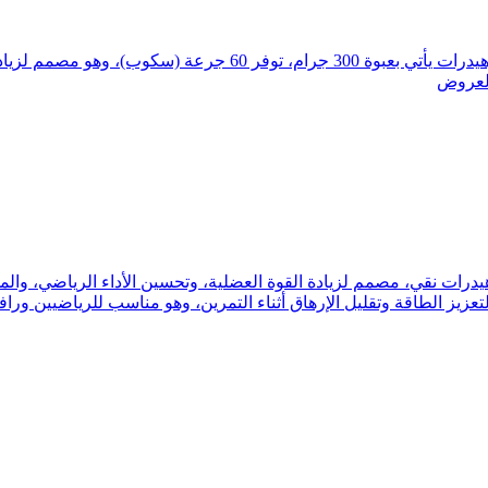
العروض