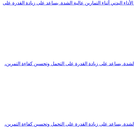
يعتمد على كرياتين مونوهيدرات نقي 100% لدعم القوة العضلية وتحسين الأداء البدني أثناء التمارين عالية الشدة. يساعد على زيادة القدرة على
 عالية الشدة. يساعد على زيادة القدرة على التحمل وتحسين كفاءة التمرين،
 عالية الشدة. يساعد على زيادة القدرة على التحمل وتحسين كفاءة التمرين،