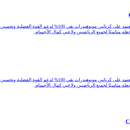
Creatine Monohydrate من Pure Ganic هو مكمل غذائي عالي الجودة 
عله مناسبًا لجميع الرياضيين ولاعبي كمال الأجسام.
Creatine Monohydrate من Pure Ganic هو مكمل غذائي عالي الجودة 
عله مناسبًا لجميع الرياضيين ولاعبي كمال الأجسام.
C