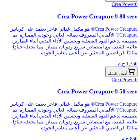
Crea Power
0
Crea Power Creapure® 80 serv
Crea Power Creapure® هو مكمل غذائي فاخر يعتمد على كرياتين
Creapure® الألماني المعروف بنقائه العالي وجودته الممتازة. تم
تصميمه لدعم القوة العضلية وتحسين الأداء البدني أثناء التمارين
عالية الشدة، مع امتصاص سريع وذوبان ممتاز، مما يجعله خيارًا
مثاليًا للرياضيين الباحثين عن أعلى معايير الجودة.
1,350
ج.م
أضف للسلة
Crea Power
0
Crea Power Creapure® 50 serv
Crea Power Creapure® هو مكمل غذائي فاخر يعتمد على كرياتين
Creapure® الألماني المعروف بنقائه العالي وجودته الممتازة. تم
تصميمه لدعم القوة العضلية وتحسين الأداء البدني أثناء التمارين
عالية الشدة، مع امتصاص سريع وذوبان ممتاز، مما يجعله خيارًا
مثاليًا للرياضيين الباحثين عن أعلى معايير الجودة.
850
ج.م