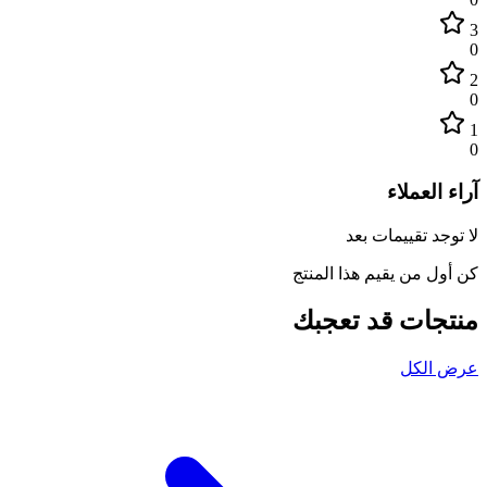
3
0
2
0
1
0
آراء العملاء
لا توجد تقييمات بعد
كن أول من يقيم هذا المنتج
منتجات قد تعجبك
عرض الكل