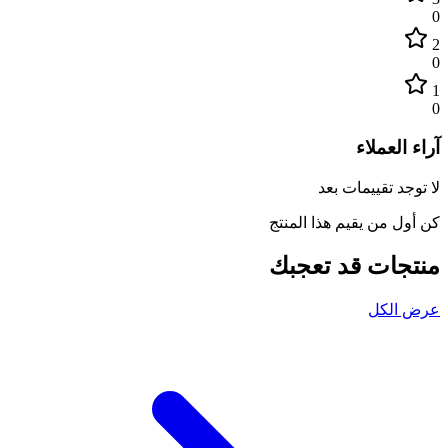
0
2
0
1
0
آراء العملاء
لا توجد تقييمات بعد
كن أول من يقيم هذا المنتج
منتجات قد تعجبك
عرض الكل